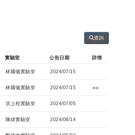
查詢
實驗室            
公告日期       
詳情
林國儀實驗室
2024/07/15
林國儀實驗室
2024/07/15
洪上程實驗室
2024/07/05
陳緯實驗室
2024/06/14