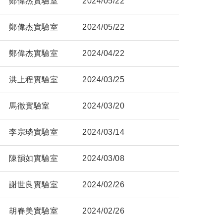
鄭偉杰實驗室
2024/05/22
鄭偉杰實驗室
2024/05/22
鄭偉杰實驗室
2024/04/22
洪上程實驗室
2024/03/25
馬徹實驗室
2024/03/20
李宗璘實驗室
2024/03/14
陳韻如實驗室
2024/03/08
謝世良實驗室
2024/02/26
胡春美實驗室
2024/02/26