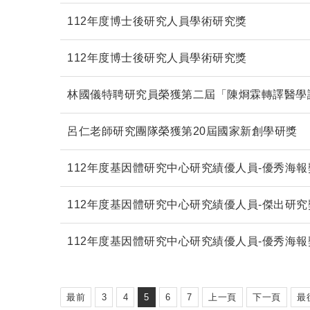
112年度博士後研究人員學術研究獎
112年度博士後研究人員學術研究獎
林國儀特聘研究員榮獲第二屆「陳烱霖轉譯醫學
呂仁老師研究團隊榮獲第20屆國家新創學研獎
112年度基因體研究中心研究績優人員-優秀海報
112年度基因體研究中心研究績優人員-傑出研究
112年度基因體研究中心研究績優人員-優秀海報
最前
3
4
5
6
7
上一頁
下一頁
最