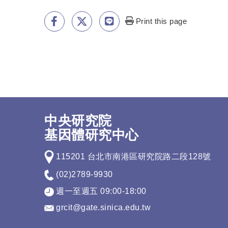
Print this page
中央研究院
基因體研究中心
115201 台北市南港區研究院路二段128號
(02)2789-9930
週一至週五 09:00-18:00
grcit@gate.sinica.edu.tw