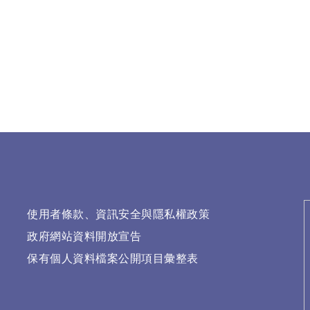
使用者條款、資訊安全與隱私權政策
政府網站資料開放宣告
保有個人資料檔案公開項目彙整表