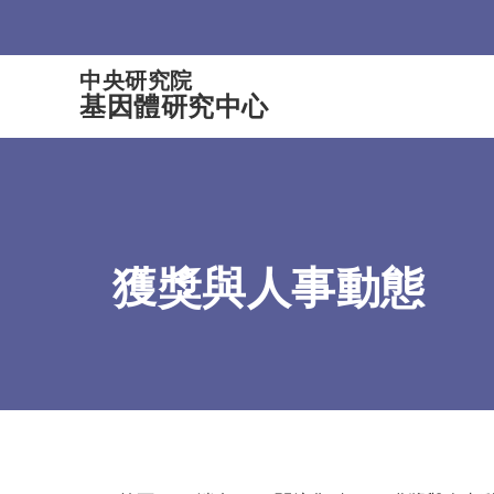
:::
中央研究院
基因體研究中心
獲獎與人事動態