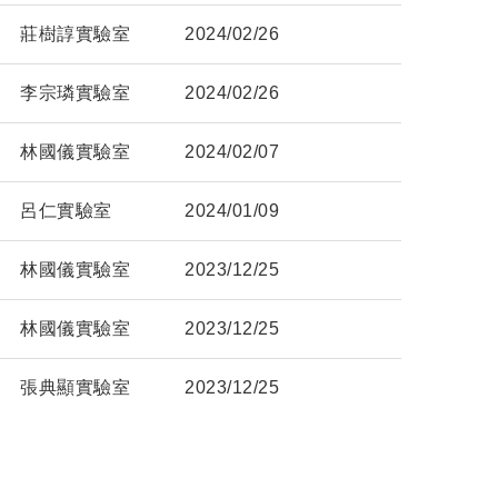
莊樹諄實驗室
2024/02/26
李宗璘實驗室
2024/02/26
林國儀實驗室
2024/02/07
呂仁實驗室
2024/01/09
林國儀實驗室
2023/12/25
林國儀實驗室
2023/12/25
張典顯實驗室
2023/12/25