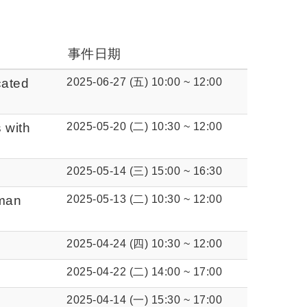
事件日期
ated
2025-06-27 (五) 10:00
~
12:00
 with
2025-05-20 (二) 10:30
~
12:00
2025-05-14 (三) 15:00
~
16:30
uman
2025-05-13 (二) 10:30
~
12:00
2025-04-24 (四) 10:30
~
12:00
2025-04-22 (二) 14:00
~
17:00
2025-04-14 (一) 15:30
~
17:00