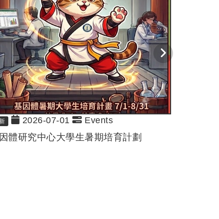
2026-07-01
Events
新
因體研究中心大學生暑期培育計劃