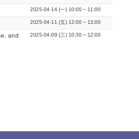
2025-04-14 (一) 10:00
~
11:00
2025-04-11 (五) 12:00
~
13:00
se, and
2025-04-09 (三) 10:30
~
12:00