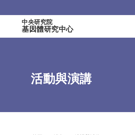
:::
中央研究院
基因體研究中心
活動與演講