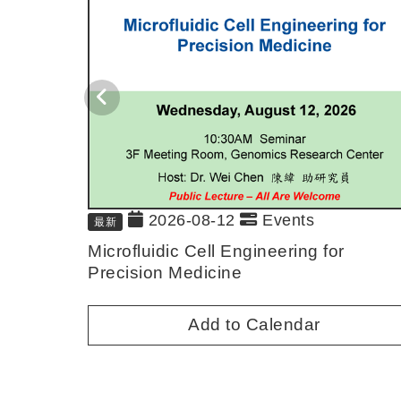
2026-08-12
Events
最新
Microfluidic Cell Engineering for
Precision Medicine
Add to Calendar